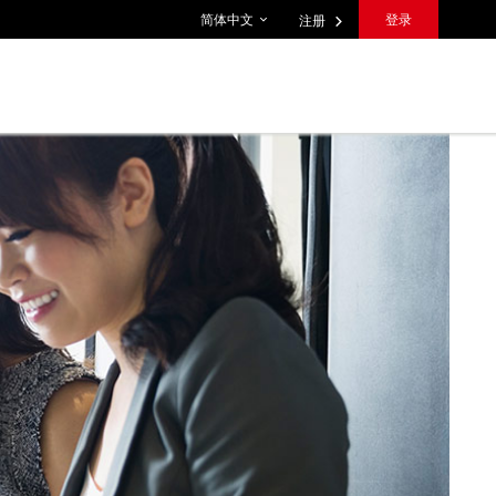
语言设置
简体中文
登录
注册