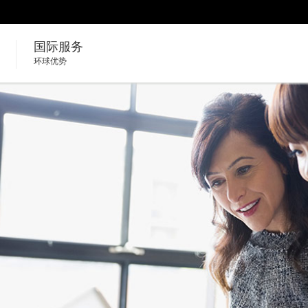
国际服务
环球优势