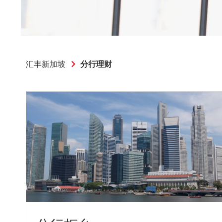
汇丰新加坡
分行理财