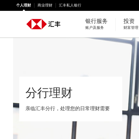
个人理财
商业理财
汇丰私人银行
银行服务
投资
账户及服务
财富管理
分行理财
亲临汇丰分行，处理您的日常理财需要