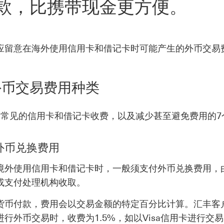
款，比携带现金更方便。
应留意在海外使用信用卡和借记卡时可能产生的外币交易
外币交易费用种类
种常见的信用卡和借记卡收费，以及减少甚至避免费用的7
外外币兑换费用
境外使用信用卡和借记卡时，一般须支付外币兑换费用，
或支付处理机构收取。
货币付款，费用会以交易金额的特定百分比计算。汇丰客
进行外币交易时，收费为1.5%，如以Visa信用卡进行交