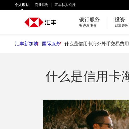
个人理财
商业理财
汇丰私人银行
银行服务
投资
账户及服务
财富管理
汇丰新加坡
国际服务
什么是信用卡海外外币交易费用
什么是信用卡