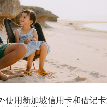
外使用新加坡信用卡和借记卡