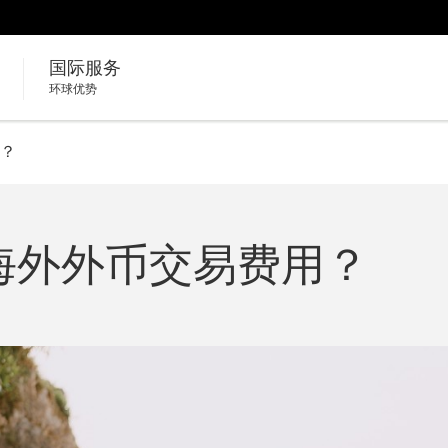
国际服务
环球优势
？
海外外币交易费用？