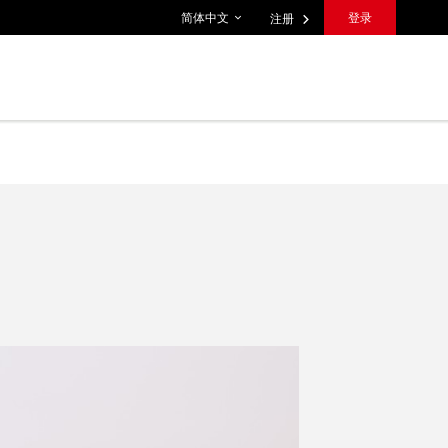
语言设置
简体中文
登录
注册