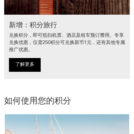
新增：积分旅行
兑换积分，即可抵扣机票、酒店及租车预订费用。专享
兑换优惠，仅需250积分可兑换新币1元，还有其他专属
推广优惠。
了解更多
了解更多 关于积分旅行 开启新窗口
如何使用您的积分