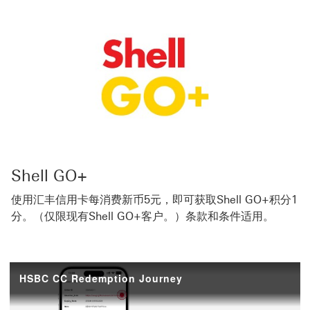
Shell GO+
使用汇丰信用卡每消费新币5元，即可获取Shell GO+积分1
分。（仅限现有Shell GO+客户。）条款和条件适用。​​
HSBC CC Redemption Journey