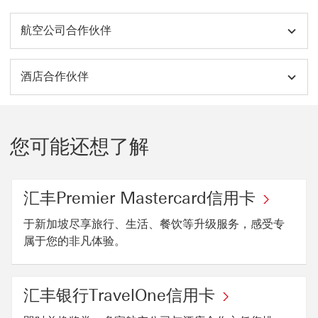
航空公司合作伙伴
酒店合作伙伴
您可能还想了解
汇丰Premier Mastercard信用卡
于新加坡尽享旅行、生活、餐饮等升级服务，感受专
属于您的非凡体验。
汇丰银行TravelOne信用卡