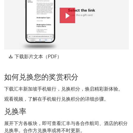
Play
Video
下载影片文本（PDF） 开启新窗
下载影片文本（PDF）
如何兑换您的奖赏积分
下载汇丰新加坡手机银行，兑换积分，焕启精彩新体验。
观看视频，了解在手机银行兑换积分的详细步骤。
兑换率
展开下方各板块，即可查看汇丰与各合作航司、酒店的积分
兑换率。合作方兑换率或将不时更新。