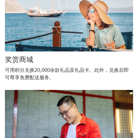
奖赏商城
可用积分兑换20,000余款礼品及礼品卡。此外，兑换后即
可尊享免费配送服务。