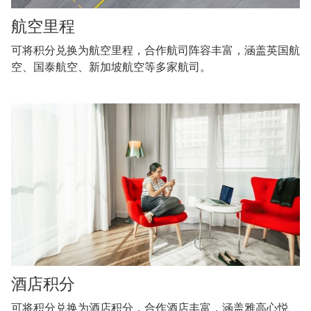
航空里程
可将积分兑换为航空里程，合作航司阵容丰富，涵盖英国航
空、国泰航空、新加坡航空等多家航司。
酒店积分
可将积分兑换为酒店积分，合作酒店丰富，涵盖雅高心悦