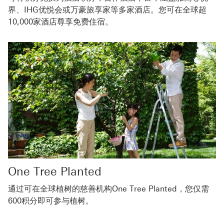
界、IHG优悦会或万豪旅享家等多家酒店。您可在全球超
10,000家酒店尊享免费住宿。
One Tree Planted
通过可在全球植树的慈善机构One Tree Planted，您仅需
600积分即可参与植树。